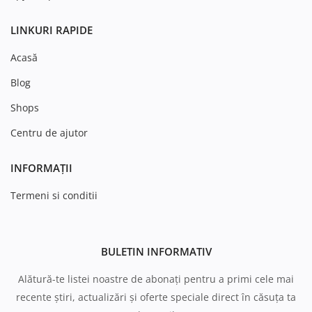
LINKURI RAPIDE
Acasă
Blog
Shops
Centru de ajutor
INFORMAȚII
Termeni si conditii
BULETIN INFORMATIV
Alătură-te listei noastre de abonați pentru a primi cele mai
recente știri, actualizări și oferte speciale direct în căsuța ta