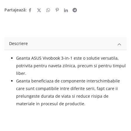
Partajează:
Descriere
Geanta ASUS Vivobook 3-in-1 este o solutie versatila,
potrivita pentru naveta zilnica, precum si pentru timpul
liber.
Geanta beneficiaza de componente interschimbabile
care sunt compatibile intre diferite serii, fapt care ii
prelungeste durata de viata si reduce risipa de
materiale in procesul de productie.