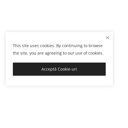
This site uses cookies. By continuing to browse
the site, you are agreeing to our use of cookies.
Acceptă Cookie-uri