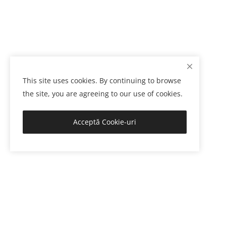
This site uses cookies. By continuing to browse
the site, you are agreeing to our use of cookies.
Acceptă Cookie-uri