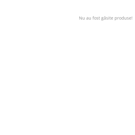
Nu au fost găsite produse!