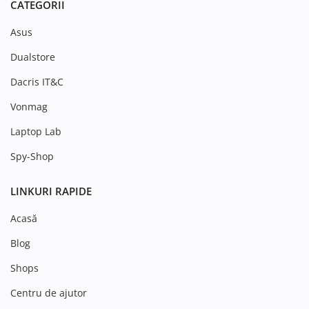
CATEGORII
Asus
Dualstore
Dacris IT&C
Vonmag
Laptop Lab
Spy-Shop
LINKURI RAPIDE
Acasă
Blog
Shops
Centru de ajutor