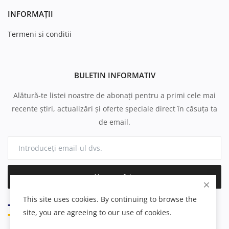
INFORMAȚII
Termeni si conditii
BULETIN INFORMATIV
Alătură-te listei noastre de abonați pentru a primi cele mai
recente știri, actualizări și oferte speciale direct în căsuța ta
de email.
Abonează-te
This site uses cookies. By continuing to browse the
site, you are agreeing to our use of cookies.