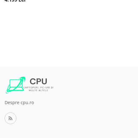
Despre cpu.ro