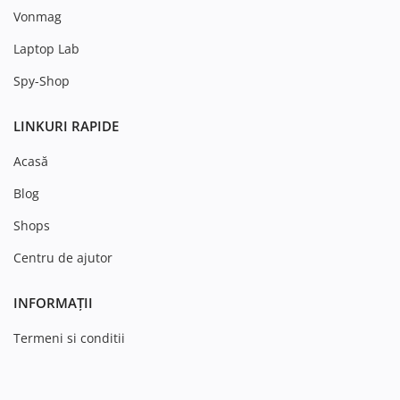
Vonmag
Laptop Lab
Spy-Shop
LINKURI RAPIDE
Acasă
Blog
Shops
Centru de ajutor
INFORMAȚII
Termeni si conditii