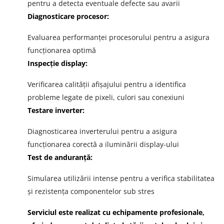
pentru a detecta eventuale defecte sau avarii
Diagnosticare procesor:
Evaluarea performanței procesorului pentru a asigura
funcționarea optimă
Inspecție display:
Verificarea calității afișajului pentru a identifica
probleme legate de pixeli, culori sau conexiuni
Testare inverter:
Diagnosticarea inverterului pentru a asigura
funcționarea corectă a iluminării display-ului
Test de anduranță:
Simularea utilizării intense pentru a verifica stabilitatea
și rezistența componentelor sub stres
Serviciul este realizat cu echipamente profesionale,