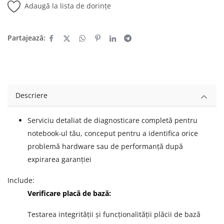
Adaugă la lista de dorințe
Partajează:
Descriere
Serviciu detaliat de diagnosticare completă pentru
notebook-ul tău, conceput pentru a identifica orice
problemă hardware sau de performanță după
expirarea garanției
Include:
Verificare placă de bază:
Testarea integrității și funcționalității plăcii de bază