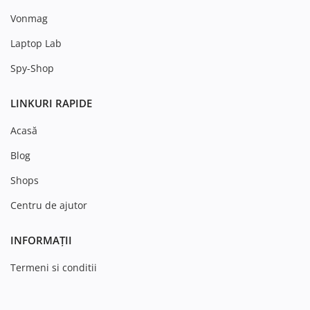
Vonmag
Laptop Lab
Spy-Shop
LINKURI RAPIDE
Acasă
Blog
Shops
Centru de ajutor
INFORMAȚII
Termeni si conditii