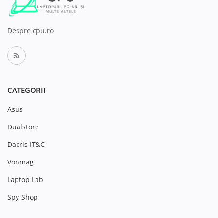
Despre cpu.ro
CATEGORII
Asus
Dualstore
Dacris IT&C
Vonmag
Laptop Lab
Spy-Shop