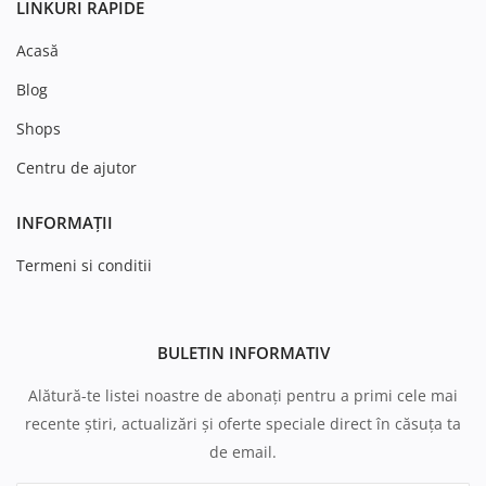
LINKURI RAPIDE
Acasă
Blog
Shops
Centru de ajutor
INFORMAȚII
Termeni si conditii
BULETIN INFORMATIV
Alătură-te listei noastre de abonați pentru a primi cele mai
recente știri, actualizări și oferte speciale direct în căsuța ta
de email.