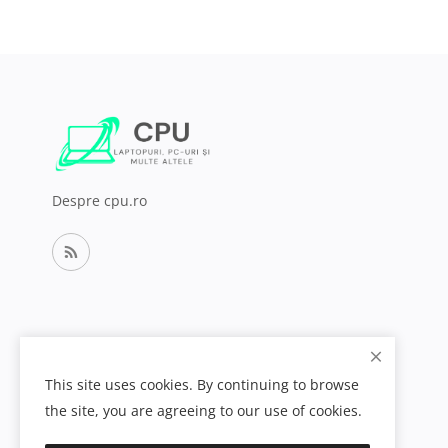
Despre cpu.ro
This site uses cookies. By continuing to browse
the site, you are agreeing to our use of cookies.