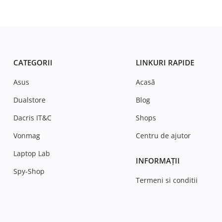
CATEGORII
LINKURI RAPIDE
Asus
Acasă
Dualstore
Blog
Dacris IT&C
Shops
Vonmag
Centru de ajutor
Laptop Lab
INFORMAȚII
Spy-Shop
Termeni si conditii