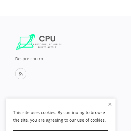
Despre cpu.ro
This site uses cookies. By continuing to browse
the site, you are agreeing to our use of cookies.