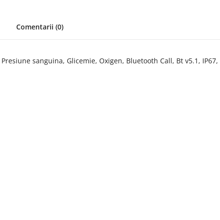
Comentarii (0)
Presiune sanguina, Glicemie, Oxigen, Bluetooth Call, Bt v5.1, IP6