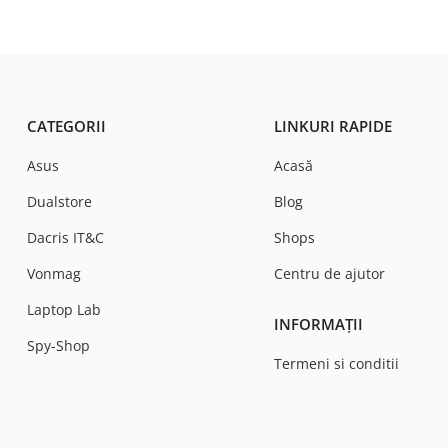
CATEGORII
LINKURI RAPIDE
Asus
Acasă
Dualstore
Blog
Dacris IT&C
Shops
Vonmag
Centru de ajutor
Laptop Lab
INFORMAȚII
Spy-Shop
Termeni si conditii