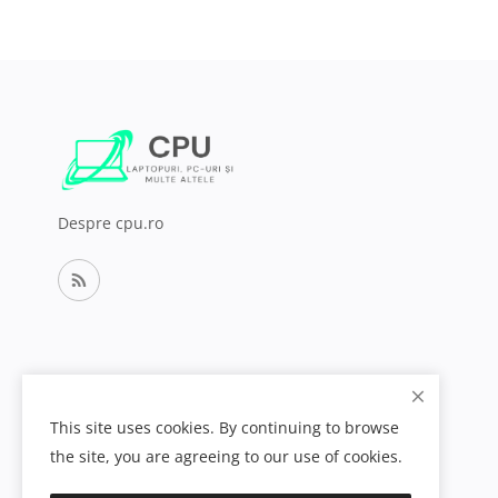
Despre cpu.ro
This site uses cookies. By continuing to browse
the site, you are agreeing to our use of cookies.