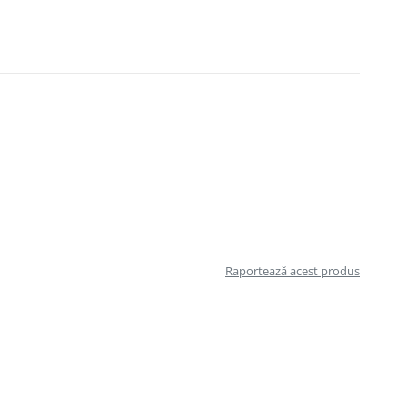
Raportează acest produs