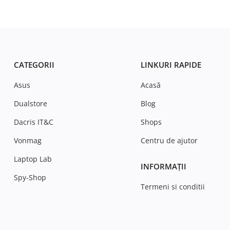
CATEGORII
LINKURI RAPIDE
Asus
Acasă
Dualstore
Blog
Dacris IT&C
Shops
Vonmag
Centru de ajutor
Laptop Lab
INFORMAȚII
Spy-Shop
Termeni si conditii