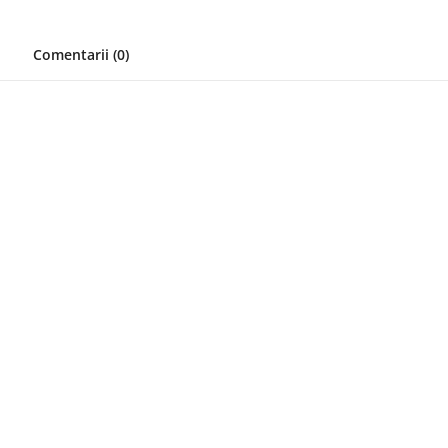
Comentarii (0)