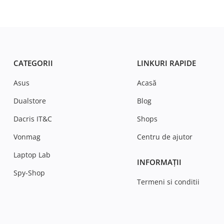
CATEGORII
LINKURI RAPIDE
Asus
Acasă
Dualstore
Blog
Dacris IT&C
Shops
Vonmag
Centru de ajutor
Laptop Lab
INFORMAȚII
Spy-Shop
Termeni si conditii