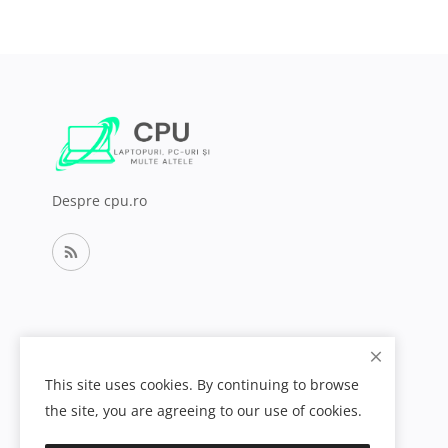
Despre cpu.ro
This site uses cookies. By continuing to browse
the site, you are agreeing to our use of cookies.