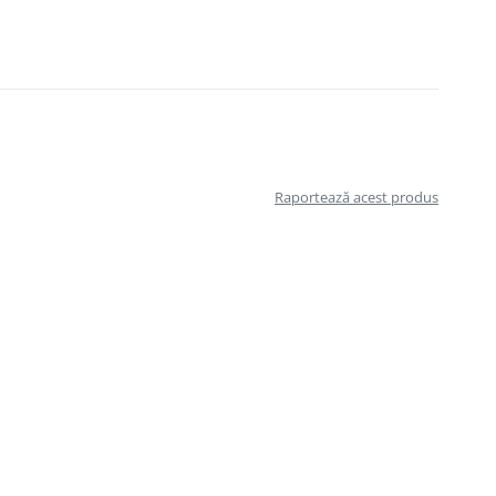
Raportează acest produs