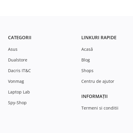
CATEGORII
LINKURI RAPIDE
Asus
Acasă
Dualstore
Blog
Dacris IT&C
Shops
Vonmag
Centru de ajutor
Laptop Lab
INFORMAȚII
Spy-Shop
Termeni si conditii