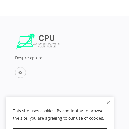
Despre cpu.ro
This site uses cookies. By continuing to browse
the site, you are agreeing to our use of cookies.