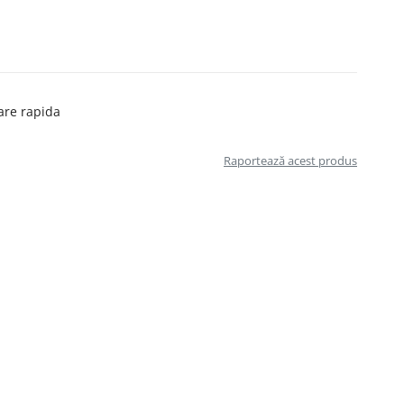
are rapida
Raportează acest produs