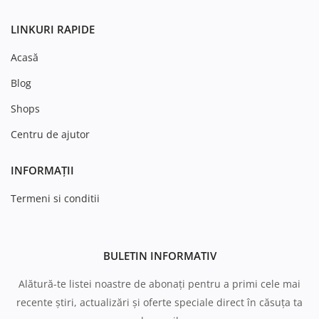
LINKURI RAPIDE
Acasă
Blog
Shops
Centru de ajutor
INFORMAȚII
Termeni si conditii
BULETIN INFORMATIV
Alătură-te listei noastre de abonați pentru a primi cele mai
recente știri, actualizări și oferte speciale direct în căsuța ta