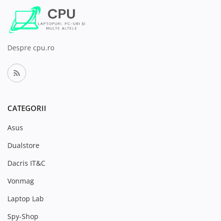
Despre cpu.ro
CATEGORII
Asus
Dualstore
Dacris IT&C
Vonmag
Laptop Lab
Spy-Shop