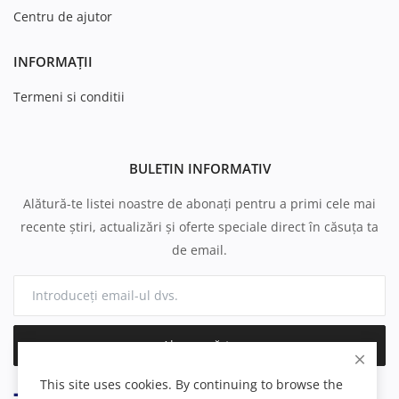
Centru de ajutor
INFORMAȚII
Termeni si conditii
BULETIN INFORMATIV
Alătură-te listei noastre de abonați pentru a primi cele mai
recente știri, actualizări și oferte speciale direct în căsuța ta
de email.
Abonează-te
This site uses cookies. By continuing to browse the