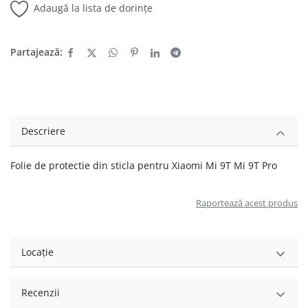
Adaugă la lista de dorințe
Partajează:
Descriere
Folie de protectie din sticla pentru Xiaomi Mi 9T Mi 9T Pro
Raportează acest produs
Locație
Recenzii