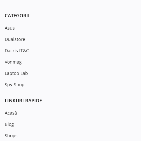
CATEGORII
Asus
Dualstore
Dacris IT&C
Vonmag
Laptop Lab
Spy-Shop
LINKURI RAPIDE
Acasă
Blog
Shops