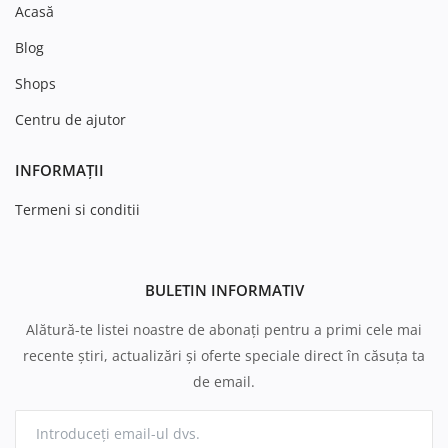
Acasă
Blog
Shops
Centru de ajutor
INFORMAȚII
Termeni si conditii
BULETIN INFORMATIV
Alătură-te listei noastre de abonați pentru a primi cele mai
recente știri, actualizări și oferte speciale direct în căsuța ta
de email.