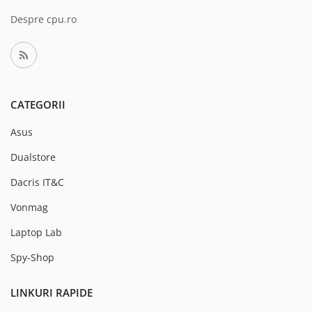
Despre cpu.ro
CATEGORII
Asus
Dualstore
Dacris IT&C
Vonmag
Laptop Lab
Spy-Shop
LINKURI RAPIDE