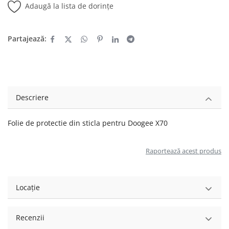
Adaugă la lista de dorințe
Partajează:
Descriere
Folie de protectie din sticla pentru Doogee X70
Raportează acest produs
Locație
Recenzii