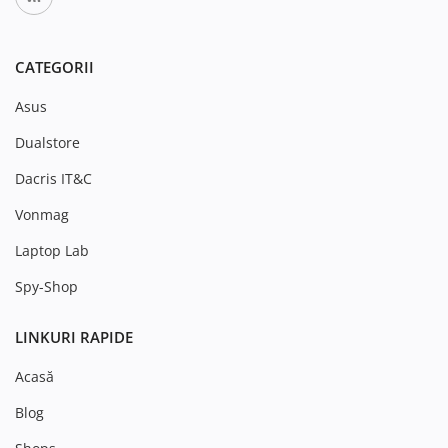
CATEGORII
Asus
Dualstore
Dacris IT&C
Vonmag
Laptop Lab
Spy-Shop
LINKURI RAPIDE
Acasă
Blog