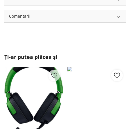
Comentarii
Ți-ar putea plăcea și