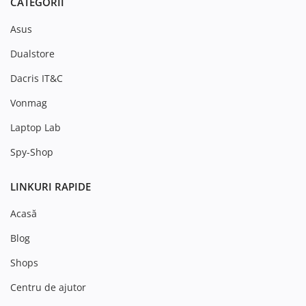
CATEGORII
Asus
Dualstore
Dacris IT&C
Vonmag
Laptop Lab
Spy-Shop
LINKURI RAPIDE
Acasă
Blog
Shops
Centru de ajutor