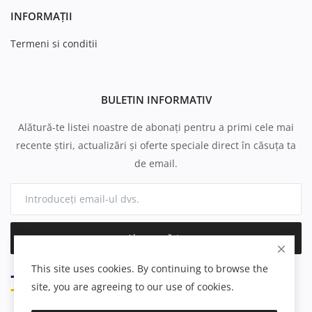
INFORMAȚII
Termeni si conditii
BULETIN INFORMATIV
Alătură-te listei noastre de abonați pentru a primi cele mai
recente știri, actualizări și oferte speciale direct în căsuța ta
de email.
Abonează-te
This site uses cookies. By continuing to browse the
site, you are agreeing to our use of cookies.