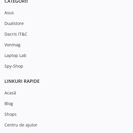
CATEGORII
Asus
Dualstore
Dacris IT&C
Vonmag
Laptop Lab
Spy-Shop
LINKURI RAPIDE
Acasă
Blog
Shops
Centru de ajutor