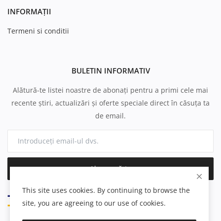
INFORMAȚII
Termeni si conditii
BULETIN INFORMATIV
Alătură-te listei noastre de abonați pentru a primi cele mai
recente știri, actualizări și oferte speciale direct în căsuța ta
de email.
Abonează-te
This site uses cookies. By continuing to browse the
site, you are agreeing to our use of cookies.