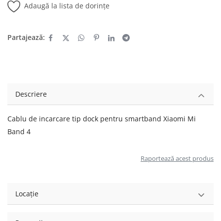
Adaugă la lista de dorințe
Partajează:
Descriere
Cablu de incarcare tip dock pentru smartband Xiaomi Mi
Band 4
Raportează acest produs
Locație