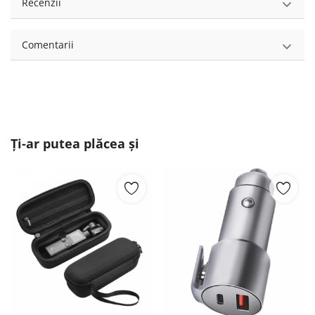
Recenzii
Comentarii
Ți-ar putea plăcea și