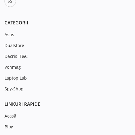
CATEGORII
Asus
Dualstore
Dacris IT&C
Vonmag
Laptop Lab
Spy-Shop
LINKURI RAPIDE
Acasă
Blog