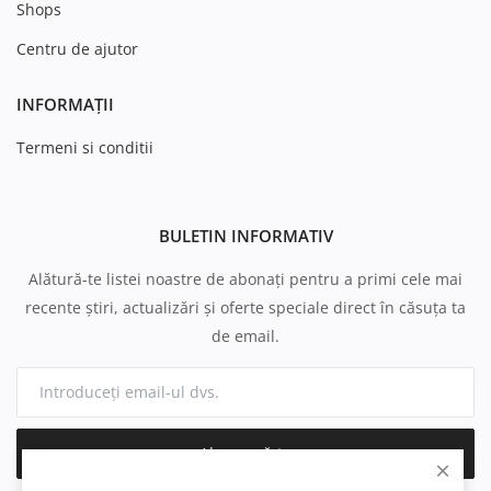
Shops
Centru de ajutor
INFORMAȚII
Termeni si conditii
BULETIN INFORMATIV
Alătură-te listei noastre de abonați pentru a primi cele mai
recente știri, actualizări și oferte speciale direct în căsuța ta
de email.
Abonează-te