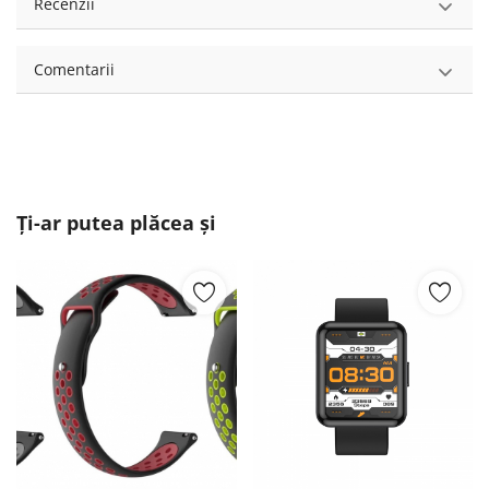
Recenzii
Comentarii
Ți-ar putea plăcea și