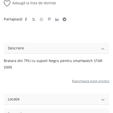
Adaugă la lista de dorințe
Partajează:
Descriere
Bratara din TPU cu suport Negru pentru smartwatch STAR
S999
Raportează acest produs
Locație