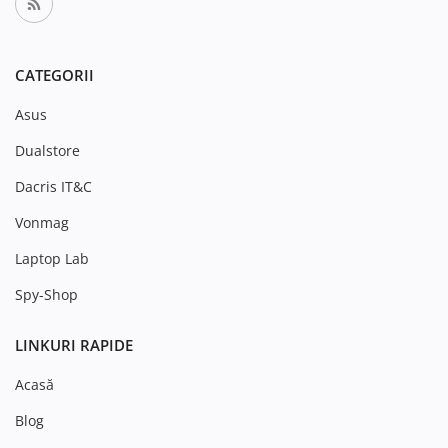
CATEGORII
Asus
Dualstore
Dacris IT&C
Vonmag
Laptop Lab
Spy-Shop
LINKURI RAPIDE
Acasă
Blog