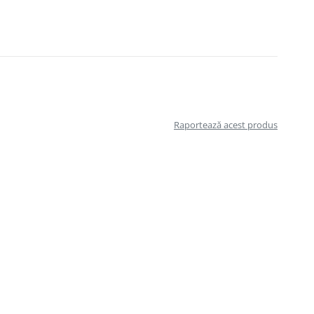
Raportează acest produs