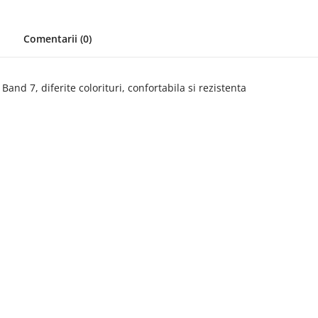
Comentarii (0)
nd 7, diferite colorituri, confortabila si rezistenta