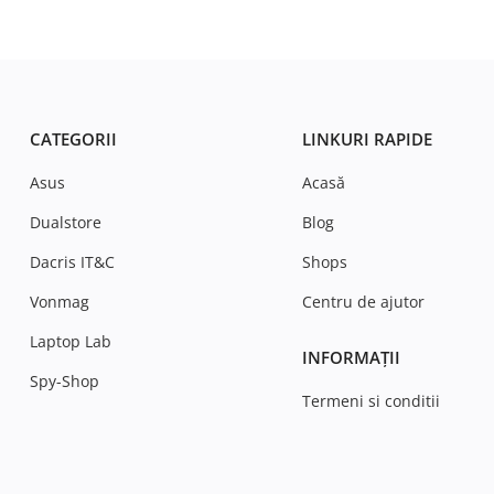
CATEGORII
LINKURI RAPIDE
Asus
Acasă
Dualstore
Blog
Dacris IT&C
Shops
Vonmag
Centru de ajutor
Laptop Lab
INFORMAȚII
Spy-Shop
Termeni si conditii