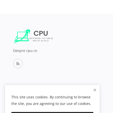
Despre cpu.ro
This site uses cookies. By continuing to browse
the site, you are agreeing to our use of cookies.