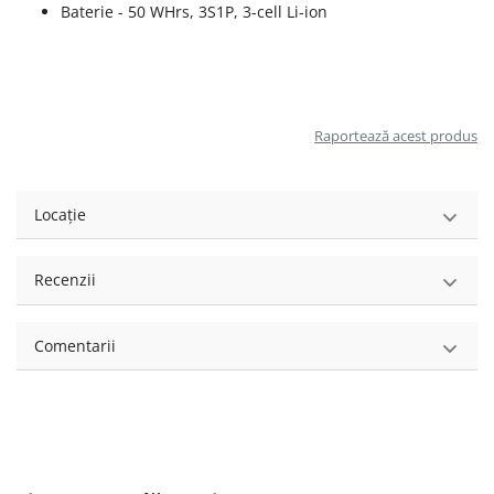
Baterie - 50 WHrs, 3S1P, 3-cell Li-ion
Raportează acest produs
Locație
Recenzii
Comentarii