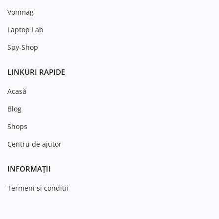
Vonmag
Laptop Lab
Spy-Shop
LINKURI RAPIDE
Acasă
Blog
Shops
Centru de ajutor
INFORMAȚII
Termeni si conditii