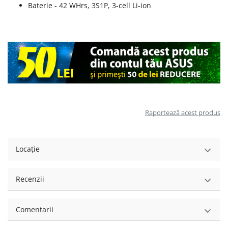
Baterie - 42 WHrs, 3S1P, 3-cell Li-ion
Raportează acest produs
Locație
Recenzii
Comentarii