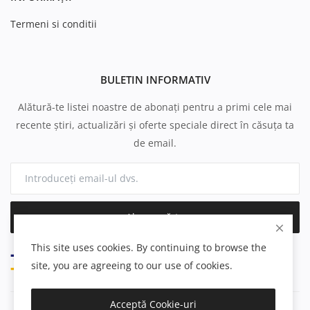
Termeni si conditii
BULETIN INFORMATIV
Alătură-te listei noastre de abonați pentru a primi cele mai
recente știri, actualizări și oferte speciale direct în căsuța ta
de email.
Abonează-te
This site uses cookies. By continuing to browse the
site, you are agreeing to our use of cookies.
Acceptă Cookie-uri