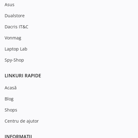
Asus
Dualstore
Dacris IT&C
Vonmag
Laptop Lab
Spy-Shop
LINKURI RAPIDE
Acasă
Blog
Shops
Centru de ajutor
INFORMAȚII