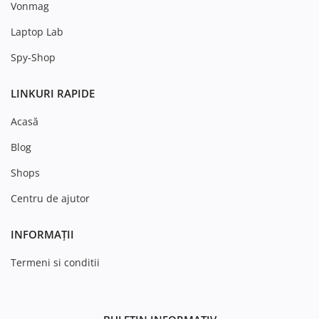
Vonmag
Laptop Lab
Spy-Shop
LINKURI RAPIDE
Acasă
Blog
Shops
Centru de ajutor
INFORMAȚII
Termeni si conditii