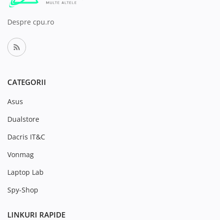
Despre cpu.ro
CATEGORII
Asus
Dualstore
Dacris IT&C
Vonmag
Laptop Lab
Spy-Shop
LINKURI RAPIDE