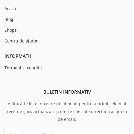
Acasă
Blog
Shops
Centru de ajutor
INFORMAȚII
Termeni si conditii
BULETIN INFORMATIV
Alătură-te listei noastre de abonați pentru a primi cele mai
recente știri, actualizări și oferte speciale direct în căsuța ta
de email.