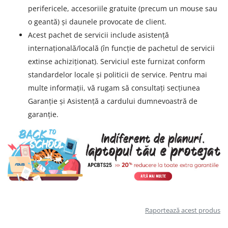
perifericele, accesoriile gratuite (precum un mouse sau
o geantă) și daunele provocate de client.
Acest pachet de servicii include asistență
internațională/locală (în funcție de pachetul de servicii
extinse achiziționat). Serviciul este furnizat conform
standardelor locale și politicii de service. Pentru mai
multe informații, vă rugam să consultați secțiunea
Garanție și Asistență a cardului dumnevoastră de
garanție.
Raportează acest produs