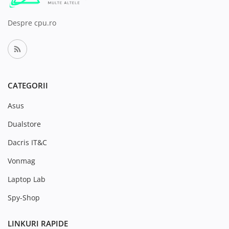
Despre cpu.ro
CATEGORII
Asus
Dualstore
Dacris IT&C
Vonmag
Laptop Lab
Spy-Shop
LINKURI RAPIDE