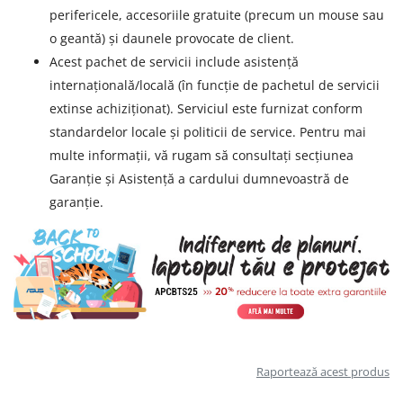
perifericele, accesoriile gratuite (precum un mouse sau
o geantă) și daunele provocate de client.
Acest pachet de servicii include asistență
internațională/locală (în funcție de pachetul de servicii
extinse achiziționat). Serviciul este furnizat conform
standardelor locale și politicii de service. Pentru mai
multe informații, vă rugam să consultați secțiunea
Garanție și Asistență a cardului dumnevoastră de
garanție.
Raportează acest produs