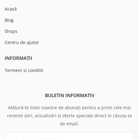
Acasă
Blog
Shops
Centru de ajutor
INFORMAȚII
Termeni si conditii
BULETIN INFORMATIV
Alătură-te listei noastre de abonați pentru a primi cele mai
recente știri, actualizări și oferte speciale direct în căsuța ta
de email.