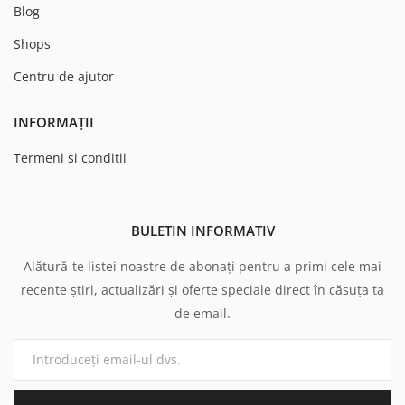
Blog
Shops
Centru de ajutor
INFORMAȚII
Termeni si conditii
BULETIN INFORMATIV
Alătură-te listei noastre de abonați pentru a primi cele mai
recente știri, actualizări și oferte speciale direct în căsuța ta
de email.