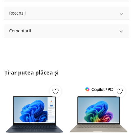
Recenzii
Comentarii
Ți-ar putea plăcea și