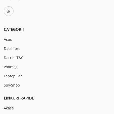
CATEGORII
Asus
Dualstore
Dacris IT&C
Vonmag
Laptop Lab
Spy-Shop
LINKURI RAPIDE
Acasă