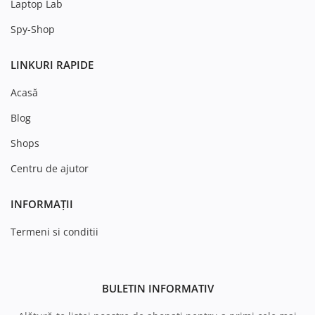
Laptop Lab
Spy-Shop
LINKURI RAPIDE
Acasă
Blog
Shops
Centru de ajutor
INFORMAȚII
Termeni si conditii
BULETIN INFORMATIV