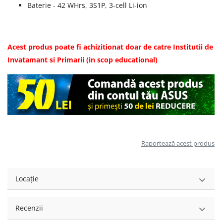
Baterie - 42 WHrs, 3S1P, 3-cell Li-ion
Acest produs poate fi achizitionat doar de catre Institutii de
Invatamant si Primarii (in scop educational)
Raportează acest produs
Locație
Recenzii