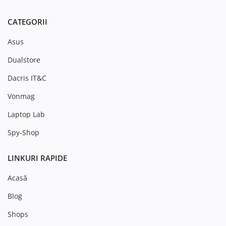
CATEGORII
Asus
Dualstore
Dacris IT&C
Vonmag
Laptop Lab
Spy-Shop
LINKURI RAPIDE
Acasă
Blog
Shops