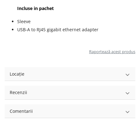
Incluse in pachet
Sleeve
USB-A to RJ45 gigabit ethernet adapter
Raportează acest produs
Locație
Recenzii
Comentarii