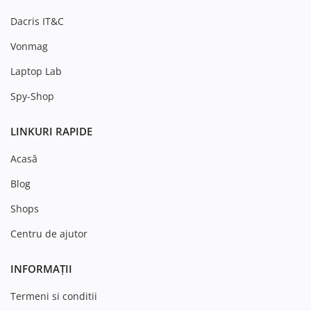
Dacris IT&C
Vonmag
Laptop Lab
Spy-Shop
LINKURI RAPIDE
Acasă
Blog
Shops
Centru de ajutor
INFORMAȚII
Termeni si conditii