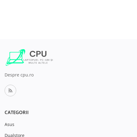
Despre cpu.ro
CATEGORII
Asus
Dualstore