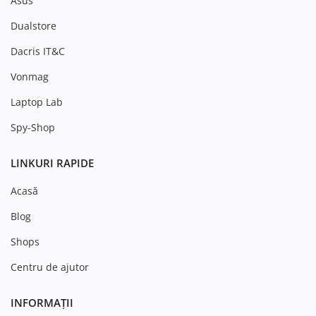
Asus
Dualstore
Dacris IT&C
Vonmag
Laptop Lab
Spy-Shop
LINKURI RAPIDE
Acasă
Blog
Shops
Centru de ajutor
INFORMAȚII