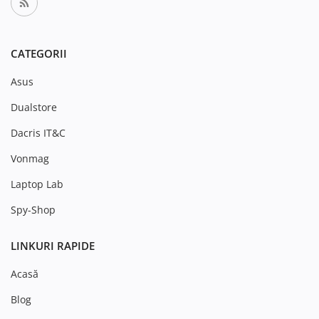
CATEGORII
Asus
Dualstore
Dacris IT&C
Vonmag
Laptop Lab
Spy-Shop
LINKURI RAPIDE
Acasă
Blog