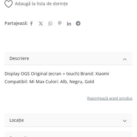
Adaugă la lista de dorințe
Partajează:
Descriere
Display OGS Original (ecran + touch) Brand: Xiaomi
Compatibil: Mi Max Culori: Alb, Negru, Gold
Raportează acest produs
Locație