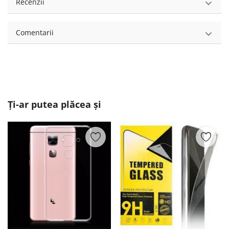
Recenzii
Comentarii
Ți-ar putea plăcea și